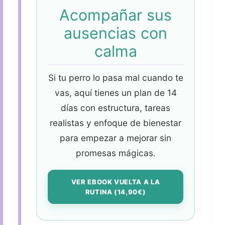
Acompañar sus
ausencias con
calma
Si tu perro lo pasa mal cuando te
vas, aquí tienes un plan de 14
días con estructura, tareas
realistas y enfoque de bienestar
para empezar a mejorar sin
promesas mágicas.
VER EBOOK VUELTA A LA
RUTINA (14,90€)