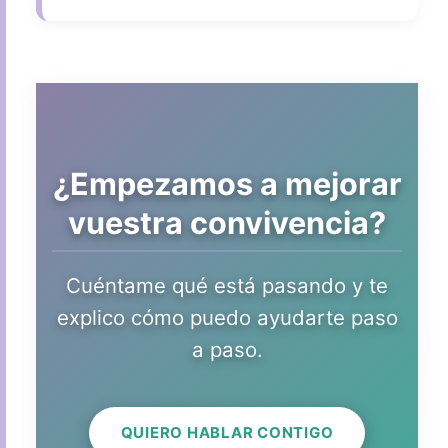
¿Empezamos a mejorar
vuestra convivencia?
Cuéntame qué está pasando y te
explico cómo puedo ayudarte paso
a paso.
QUIERO HABLAR CONTIGO