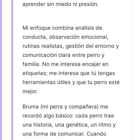
aprender sin miedo ni presión.
Mi enfoque combina análisis de
conducta, observación emocional,
rutinas realistas, gestión del entorno y
comunicación clara entre perro y
familia. No me interesa encajar en
etiquetas; me interesa que tú tengas
herramientas útiles y que tu perro esté
mejor.
Bruma (mi perra y compañera) me
recordó algo básico: cada perro trae
una historia, una genética, un ritmo y
una forma de comunicar. Cuando