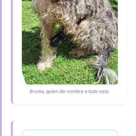
Bruma, quien dio nombre a todo esto.