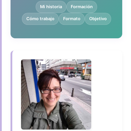
Mi historia
Formación
Cómo trabajo
Formato
Objetivo
Mi historia