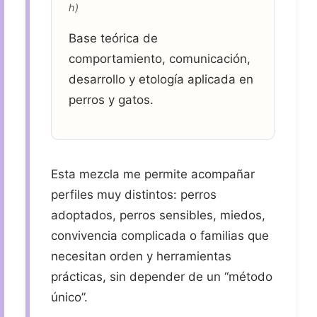
h)
Base teórica de
comportamiento, comunicación,
desarrollo y etología aplicada en
perros y gatos.
Esta mezcla me permite acompañar
perfiles muy distintos: perros
adoptados, perros sensibles, miedos,
convivencia complicada o familias que
necesitan orden y herramientas
prácticas, sin depender de un “método
único”.