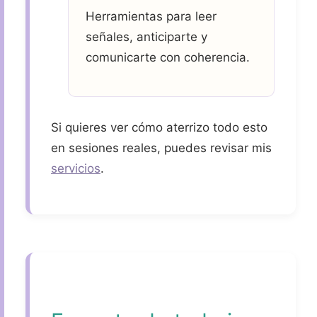
Herramientas para leer
señales, anticiparte y
comunicarte con coherencia.
Si quieres ver cómo aterrizo todo esto
en sesiones reales, puedes revisar mis
servicios
.