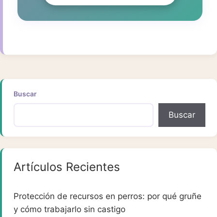
Buscar
Buscar
Artículos Recientes
Protección de recursos en perros: por qué gruñe
y cómo trabajarlo sin castigo