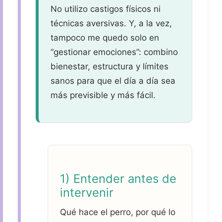
No utilizo castigos físicos ni
técnicas aversivas. Y, a la vez,
tampoco me quedo solo en
“gestionar emociones”: combino
bienestar, estructura y límites
sanos para que el día a día sea
más previsible y más fácil.
1) Entender antes de
intervenir
Qué hace el perro, por qué lo