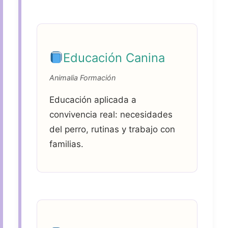
Educación Canina
Animalia Formación
Educación aplicada a
convivencia real: necesidades
del perro, rutinas y trabajo con
familias.