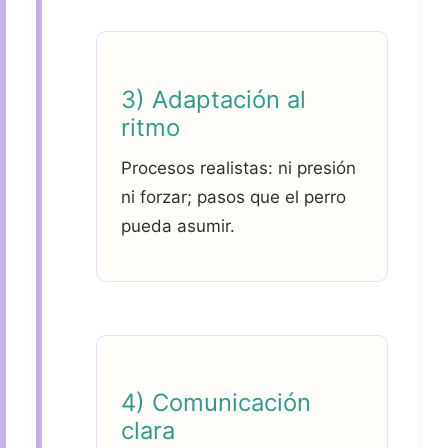
3) Adaptación al
ritmo
Procesos realistas: ni presión
ni forzar; pasos que el perro
pueda asumir.
4) Comunicación
clara