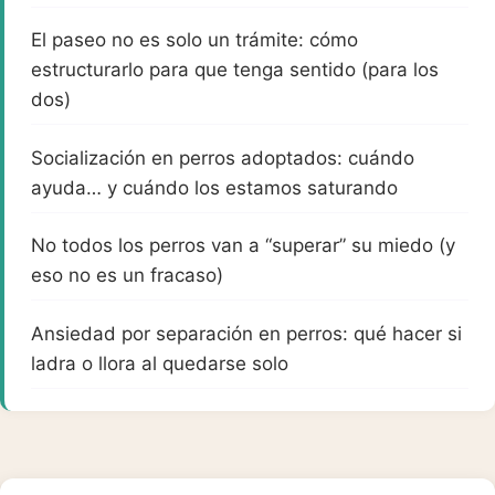
El paseo no es solo un trámite: cómo
estructurarlo para que tenga sentido (para los
dos)
Socialización en perros adoptados: cuándo
ayuda… y cuándo los estamos saturando
No todos los perros van a “superar” su miedo (y
eso no es un fracaso)
Ansiedad por separación en perros: qué hacer si
ladra o llora al quedarse solo