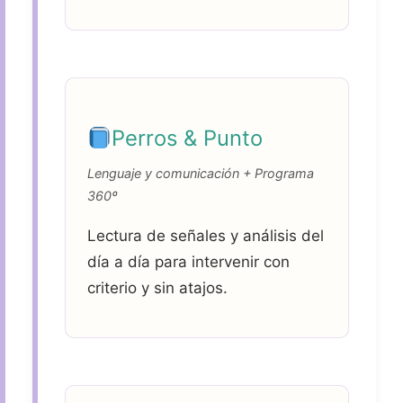
Perros & Punto
Lenguaje y comunicación + Programa
360º
Lectura de señales y análisis del
día a día para intervenir con
criterio y sin atajos.