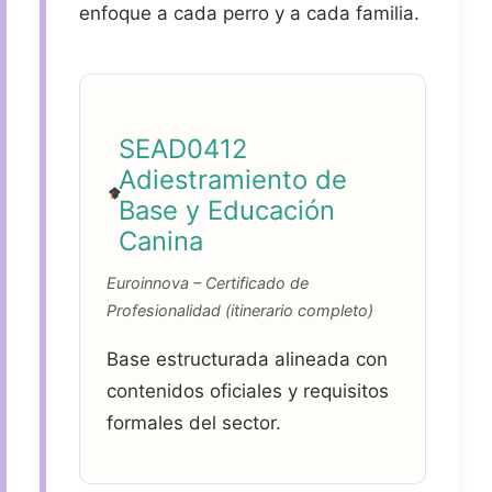
enfoque a cada perro y a cada familia.
SEAD0412
Adiestramiento de
Base y Educación
Canina
Euroinnova – Certificado de
Profesionalidad (itinerario completo)
Base estructurada alineada con
contenidos oficiales y requisitos
formales del sector.