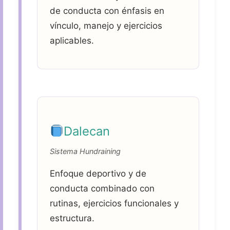
de conducta con énfasis en
vínculo, manejo y ejercicios
aplicables.
Dalecan
Sistema Hundraining
Enfoque deportivo y de
conducta combinado con
rutinas, ejercicios funcionales y
estructura.