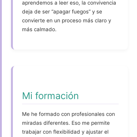
aprendemos a leer eso, la convivencia
deja de ser “apagar fuegos” y se
convierte en un proceso más claro y
más calmado.
Mi formación
Me he formado con profesionales con
miradas diferentes. Eso me permite
trabajar con flexibilidad y ajustar el