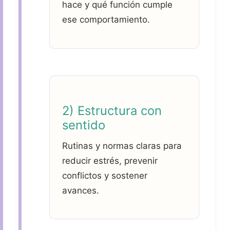
hace y qué función cumple
ese comportamiento.
2) Estructura con
sentido
Rutinas y normas claras para
reducir estrés, prevenir
conflictos y sostener
avances.