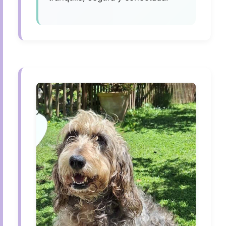
Bruma