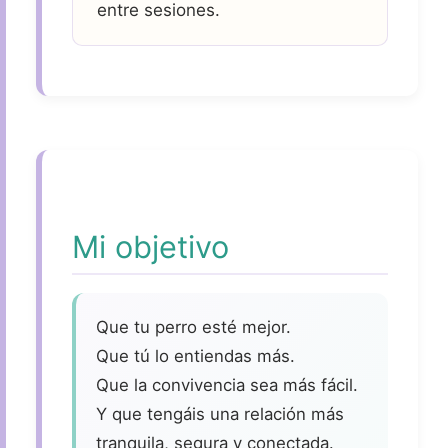
entre sesiones.
Mi objetivo
Que tu perro esté mejor.
Que tú lo entiendas más.
Que la convivencia sea más fácil.
Y que tengáis una relación más
tranquila, segura y conectada.