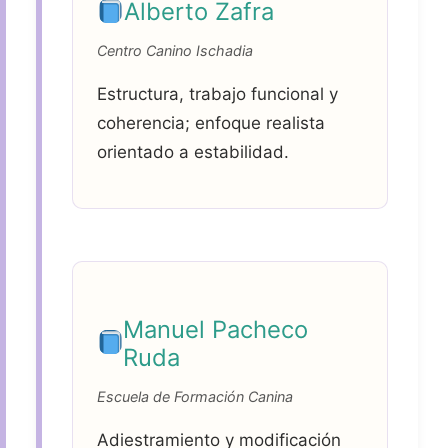
Alberto Zafra
Centro Canino Ischadia
Estructura, trabajo funcional y
coherencia; enfoque realista
orientado a estabilidad.
Manuel Pacheco
Ruda
Escuela de Formación Canina
Adiestramiento y modificación