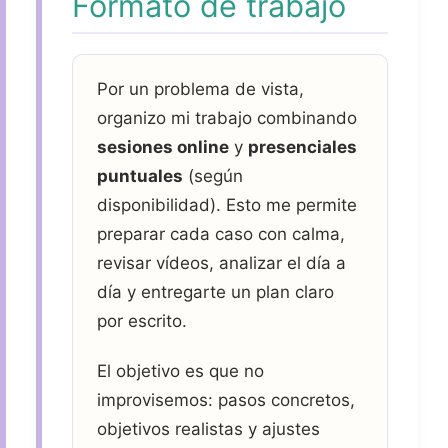
Formato de trabajo
Por un problema de vista,
organizo mi trabajo combinando
sesiones online
y
presenciales
puntuales
(según
disponibilidad). Esto me permite
preparar cada caso con calma,
revisar vídeos, analizar el día a
día y entregarte un plan claro
por escrito.
El objetivo es que no
improvisemos: pasos concretos,
objetivos realistas y ajustes