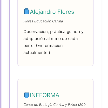
Alejandro Flores
Flores Educación Canina
Observación, práctica guiada y
adaptación al ritmo de cada
perro. (En formación
actualmente.)
INEFORMA
Curso de Etología Canina y Felina (200