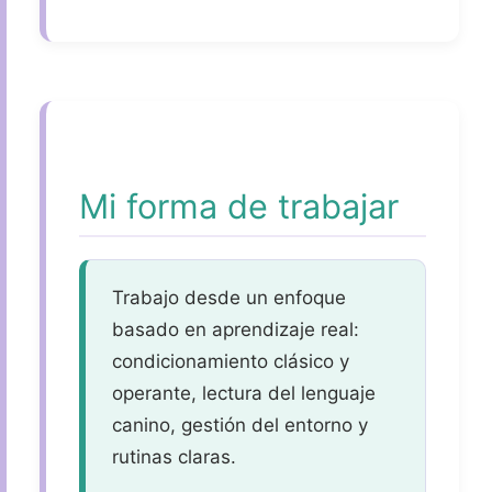
Mi forma de trabajar
Trabajo desde un enfoque
basado en aprendizaje real:
condicionamiento clásico y
operante, lectura del lenguaje
canino, gestión del entorno y
rutinas claras.