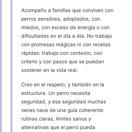
Luz, educadora canina.
Acompaño a familias que conviven con
perros sensibles, adoptados, con
miedos, con exceso de energía o con
dificultades en el día a día. No trabajo
con promesas mágicas ni con recetas
rápidas: trabajo con contexto, con
criterio y con pasos que se puedan
sostener en la vida real.
Creo en el respeto, y también en la
estructura. Un perro necesita
seguridad, y esa seguridad muchas
veces nace de una guía coherente:
rutinas claras, límites sanos y
alternativas que el perro pueda